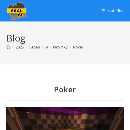
Přejít
k
Nabídka
obsahu
Blog
>
2025
>
Leden
>
9
>
Novinky
>
Poker
Poker