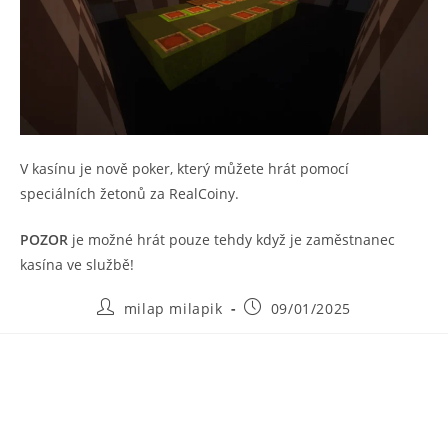
V kasínu je nově poker, který můžete hrát pomocí
speciálních žetonů za RealCoiny.
POZOR
je možné hrát pouze tehdy když je zaměstnanec
kasína ve službě!
Autor
Příspěvek
milap milapik
09/01/2025
příspěvku
byl
publikován