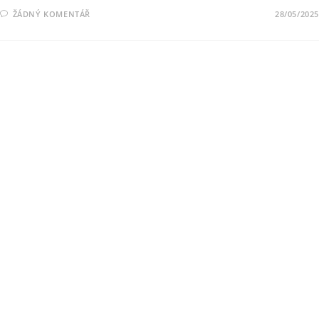
ŽÁDNÝ KOMENTÁŘ
28/05/2025